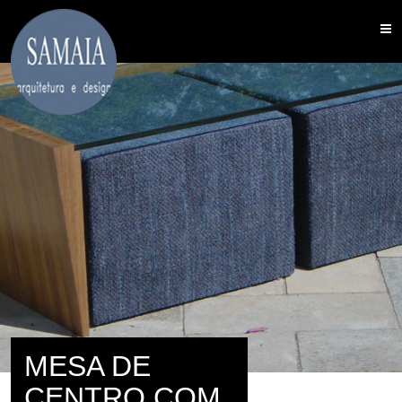
MESA DE
CENTRO COM