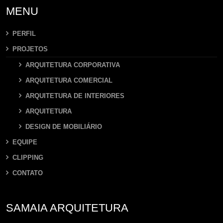
MENU
PERFIL
PROJETOS
ARQUITETURA CORPORATIVA
ARQUITETURA COMERCIAL
ARQUITETURA DE INTERIORES
ARQUITETURA
DESIGN DE MOBILIÁRIO
EQUIPE
CLIPPING
CONTATO
SAMAIA ARQUITETURA