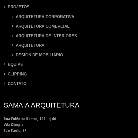
PROJETOS
ARQUITETURA CORPORATIVA
ARQUITETURA COMERCIAL
ARQUITETURA DE INTERIORES
ARQUITETURA
DESIGN DE MOBILIÁRIO
EQUIPE
CLIPPING
CONTATO
SAMAIA ARQUITETURA
Rua Fidêncio Ramos, 101 - cj 66
Vila Olímpia
São Paulo, SP