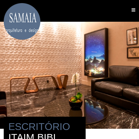
ESCRITÓRIO
ITAIM BIBI