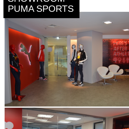
PUMA SPORTS