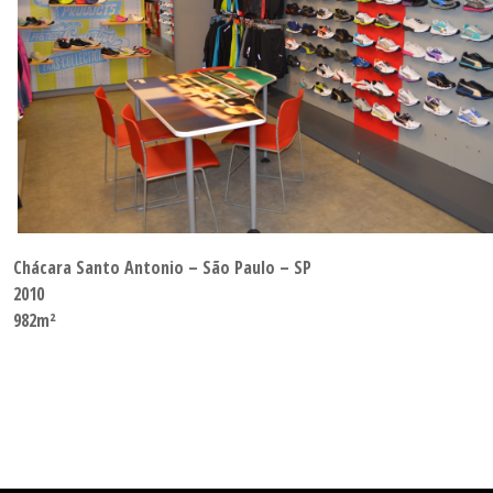
Chácara Santo Antonio – São Paulo – SP
2010
982m²