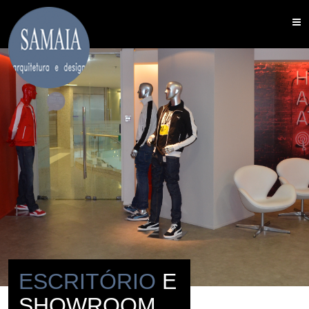
ESCRITÓRIO
E
SHOWROOM