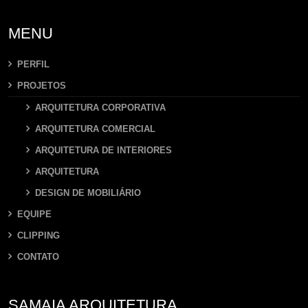
MENU
PERFIL
PROJETOS
ARQUITETURA CORPORATIVA
ARQUITETURA COMERCIAL
ARQUITETURA DE INTERIORES
ARQUITETURA
DESIGN DE MOBILIÁRIO
EQUIPE
CLIPPING
CONTATO
SAMAIA ARQUITETURA