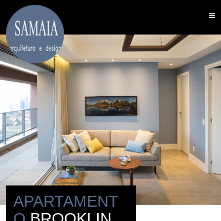
APARTAMENT
O
BROOKLIN