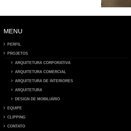
MENU
PERFIL
PROJETOS
ARQUITETURA CORPORATIVA
ARQUITETURA COMERCIAL
ARQUITETURA DE INTERIORES
ARQUITETURA
DESIGN DE MOBILIÁRIO
EQUIPE
CLIPPING
CONTATO