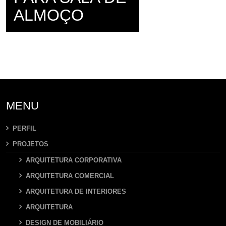
ALMOÇO
MENU
PERFIL
PROJETOS
ARQUITETURA CORPORATIVA
ARQUITETURA COMERCIAL
ARQUITETURA DE INTERIORES
ARQUITETURA
DESIGN DE MOBILIÁRIO