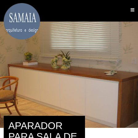
APARADOR
PARA SALA DE